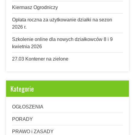
Kiermasz Ogrodniczy
Opłata roczna za użytkowanie działki na sezon
2026 r.
Szkolenie online dla nowych działkowców 8 i 9
kwietnia 2026
27.03 Kontener na zielone
Kategorie
OGŁOSZENIA
PORADY
PRAWO i ZASADY