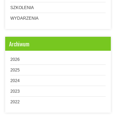
SZKOLENIA
WYDARZENIA
Archiwum
2026
2025
2024
2023
2022