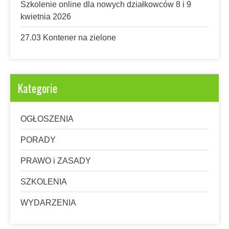
Szkolenie online dla nowych działkowców 8 i 9
kwietnia 2026
27.03 Kontener na zielone
Kategorie
OGŁOSZENIA
PORADY
PRAWO i ZASADY
SZKOLENIA
WYDARZENIA