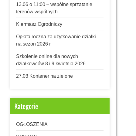
13.06 o 11:00 – wspólne sprzątanie
terenów wspólnych
Kiermasz Ogrodniczy
Opłata roczna za użytkowanie działki
na sezon 2026 r.
Szkolenie online dla nowych
działkowców 8 i 9 kwietnia 2026
27.03 Kontener na zielone
Kategorie
OGŁOSZENIA