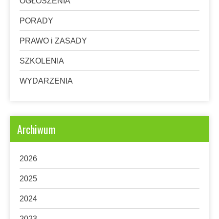
OGŁOSZENIA
PORADY
PRAWO i ZASADY
SZKOLENIA
WYDARZENIA
Archiwum
2026
2025
2024
2023