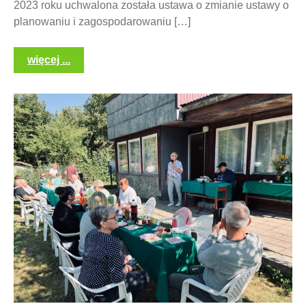
2023 roku uchwalona została ustawa o zmianie ustawy o
planowaniu i zagospodarowaniu […]
więcej ...