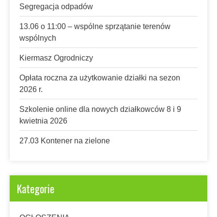
Segregacja odpadów
13.06 o 11:00 – wspólne sprzątanie terenów
wspólnych
Kiermasz Ogrodniczy
Opłata roczna za użytkowanie działki na sezon
2026 r.
Szkolenie online dla nowych działkowców 8 i 9
kwietnia 2026
27.03 Kontener na zielone
Kategorie