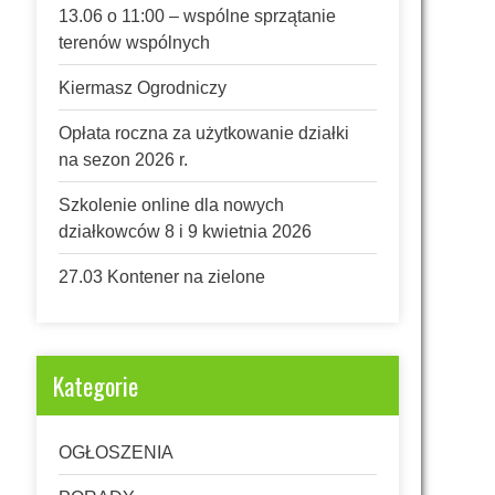
13.06 o 11:00 – wspólne sprzątanie
terenów wspólnych
Kiermasz Ogrodniczy
Opłata roczna za użytkowanie działki
na sezon 2026 r.
Szkolenie online dla nowych
działkowców 8 i 9 kwietnia 2026
27.03 Kontener na zielone
Kategorie
OGŁOSZENIA