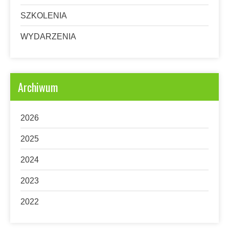
SZKOLENIA
WYDARZENIA
Archiwum
2026
2025
2024
2023
2022