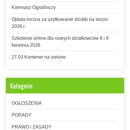
Kiermasz Ogrodniczy
Opłata roczna za użytkowanie działki na sezon
2026 r.
Szkolenie online dla nowych działkowców 8 i 9
kwietnia 2026
27.03 Kontener na zielone
Kategorie
OGŁOSZENIA
PORADY
PRAWO i ZASADY