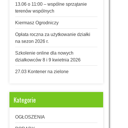
13.06 o 11:00 – wspólne sprzątanie
terenów wspólnych
Kiermasz Ogrodniczy
Opłata roczna za użytkowanie działki
na sezon 2026 r.
Szkolenie online dla nowych
działkowców 8 i 9 kwietnia 2026
27.03 Kontener na zielone
Kategorie
OGŁOSZENIA